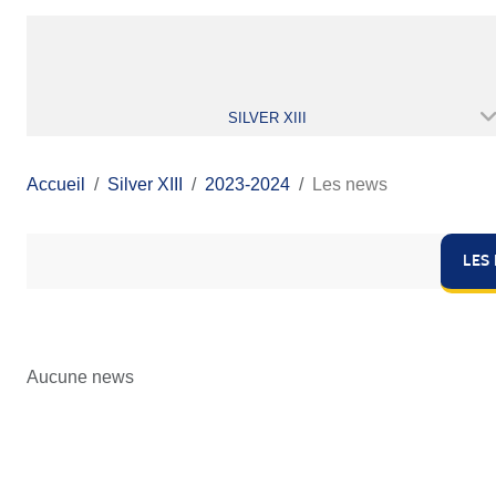
SILVER XIII
Accueil
Silver XIII
2023-2024
Les news
LES
Aucune news