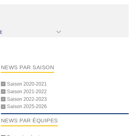
E
NEWS PAR SAISON
Saison 2020-2021
Saison 2021-2022
Saison 2022-2023
Saison 2025-2026
NEWS PAR ÉQUIPES