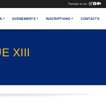
Participer au site :
S
EVENEMENTS
INSCRIPTIONS
CONTACTS
 XIII