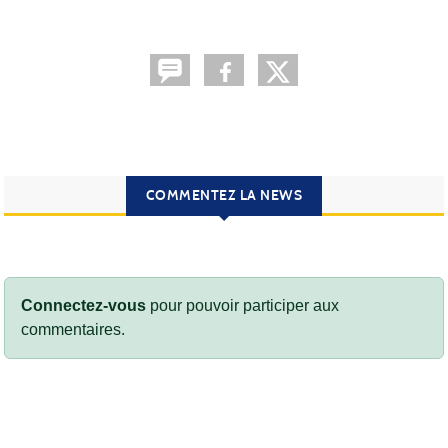
COMMENTEZ LA NEWS
Connectez-vous
pour pouvoir participer aux
commentaires.