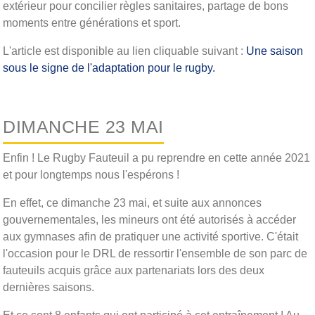
extérieur pour concilier règles sanitaires, partage de bons
moments entre générations et sport.
L'article est disponible au lien cliquable suivant :
Une saison
sous le signe de l'adaptation pour le rugby.
DIMANCHE 23 MAI
Enfin ! Le Rugby Fauteuil a pu reprendre en cette année 2021
et pour longtemps nous l'espérons !
En effet, ce dimanche 23 mai, et suite aux annonces
gouvernementales, les mineurs ont été autorisés à accéder
aux gymnases afin de pratiquer une activité sportive. C'était
l'occasion pour le DRL de ressortir l'ensemble de son parc de
fauteuils acquis grâce aux partenariats lors des deux
dernières saisons.