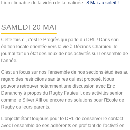
Lien cliquable de la vidéo de la matinée :
8 Mai au soleil !
SAMEDI 20 MAI
Cette fois-ci, c'est le Progrès qui parle du DRL ! Dans son
édition locale orientée vers la vie à Décines-Charpieu, le
journal fait un état des lieux de nos activités sur l'ensemble de
l'année.
C'est un focus sur nos l'ensemble de nos sections étudiées au
regard des restrictions sanitaires qui est proposé. Nous
pouvons retrouver notamment une discussion avec Eric
Dananchy à propos du Rugby Fauteuil, des activités senior
comme le Silver XIII ou encore nos solutions pour l'Ecole de
Rugby ou leurs parents.
L'objectif étant toujours pour le DRL de conserver le contact
avec l'ensemble de ses adhérents en profitant de l'activté en