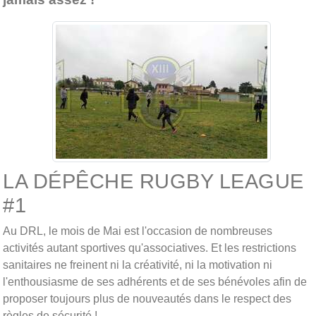
LA DÉPÊCHE RUGBY LEAGUE
#1
Au DRL, le mois de Mai est l'occasion de nombreuses
activités autant sportives qu'associatives. Et les restrictions
sanitaires ne freinent ni la créativité, ni la motivation ni
l'enthousiasme de ses adhérents et de ses bénévoles afin de
proposer toujours plus de nouveautés dans le respect des
règles de sécurité !