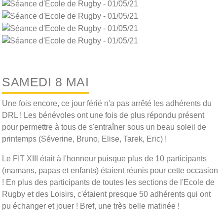
SAMEDI 8 MAI
Une fois encore, ce jour férié n'a pas arrêté les adhérents du
DRL ! Les bénévoles ont une fois de plus répondu présent
pour permettre à tous de s'entraîner sous un beau soleil de
printemps (Séverine, Bruno, Elise, Tarek, Eric) !
Le FIT XIII était à l'honneur puisque plus de 10 participants
(mamans, papas et enfants) étaient réunis pour cette occasion
! En plus des participants de toutes les sections de l'Ecole de
Rugby et des Loisirs, c'étaient presque 50 adhérents qui ont
pu échanger et jouer ! Bref, une très belle matinée !