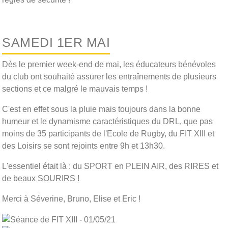
SAMEDI 1ER MAI
Dès le premier week-end de mai, les éducateurs bénévoles
du club ont souhaité assurer les entraînements de plusieurs
sections et ce malgré le mauvais temps !
C'est en effet sous la pluie mais toujours dans la bonne
humeur et le dynamisme caractéristiques du DRL, que pas
moins de 35 participants de l'Ecole de Rugby, du FIT XIII et
des Loisirs se sont rejoints entre 9h et 13h30.
L'essentiel était là : du SPORT en PLEIN AIR, des RIRES et
de beaux SOURIRS !
Merci à Séverine, Bruno, Elise et Eric !