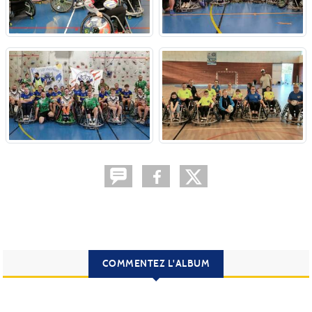
COMMENTEZ L'ALBUM