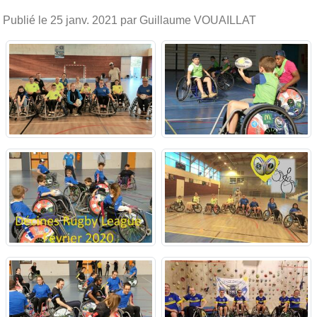
Publié le
25 janv. 2021
par Guillaume VOUAILLAT