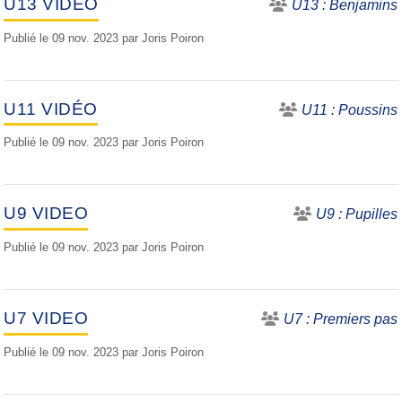
U13 VIDEO
U13 : Benjamins
Publié le
09 nov. 2023
par
Joris Poiron
U11 VIDÉO
U11 : Poussins
Publié le
09 nov. 2023
par
Joris Poiron
U9 VIDEO
U9 : Pupilles
Publié le
09 nov. 2023
par
Joris Poiron
U7 VIDEO
U7 : Premiers pas
Publié le
09 nov. 2023
par
Joris Poiron