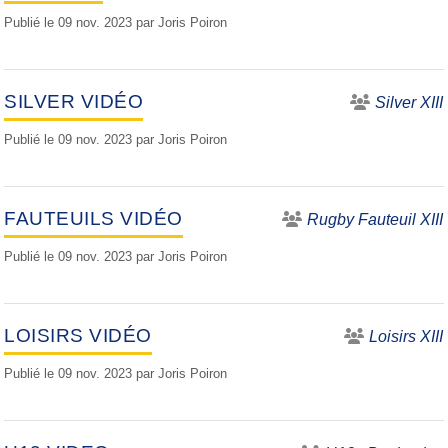
Publié le
09 nov. 2023
par
Joris Poiron
SILVER VIDÉO
Silver XIII
Publié le
09 nov. 2023
par
Joris Poiron
FAUTEUILS VIDÉO
Rugby Fauteuil XIII
Publié le
09 nov. 2023
par
Joris Poiron
LOISIRS VIDÉO
Loisirs XIII
Publié le
09 nov. 2023
par
Joris Poiron