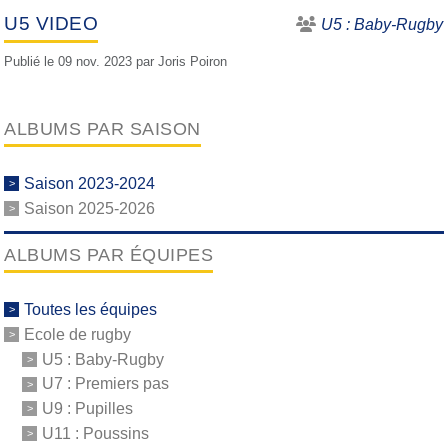
U5 VIDEO
U5 : Baby-Rugby
Publié le
09 nov. 2023
par
Joris Poiron
ALBUMS PAR SAISON
Saison 2023-2024
Saison 2025-2026
ALBUMS PAR ÉQUIPES
Toutes les équipes
Ecole de rugby
U5 : Baby-Rugby
U7 : Premiers pas
U9 : Pupilles
U11 : Poussins