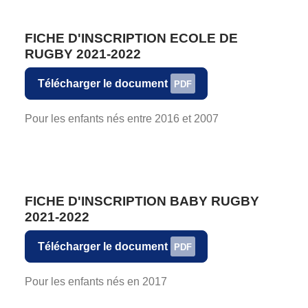
FICHE D'INSCRIPTION ECOLE DE
RUGBY 2021-2022
Télécharger le document
PDF
Pour les enfants nés entre 2016 et 2007
FICHE D'INSCRIPTION BABY RUGBY
2021-2022
Télécharger le document
PDF
Pour les enfants nés en 2017