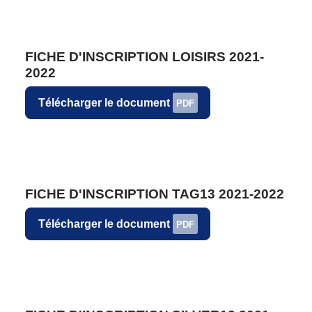
FICHE D'INSCRIPTION LOISIRS 2021-
2022
Télécharger le document
PDF
FICHE D'INSCRIPTION TAG13 2021-2022
Télécharger le document
PDF