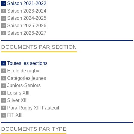
Saison 2021-2022
Saison 2023-2024
Saison 2024-2025
Saison 2025-2026
Saison 2026-2027
DOCUMENTS PAR SECTION
Toutes les sections
Ecole de rugby
Catégories jeunes
Juniors-Seniors
Loisirs XIII
Silver XIII
Para Rugby XIII Fauteuil
FIT XIII
DOCUMENTS PAR TYPE