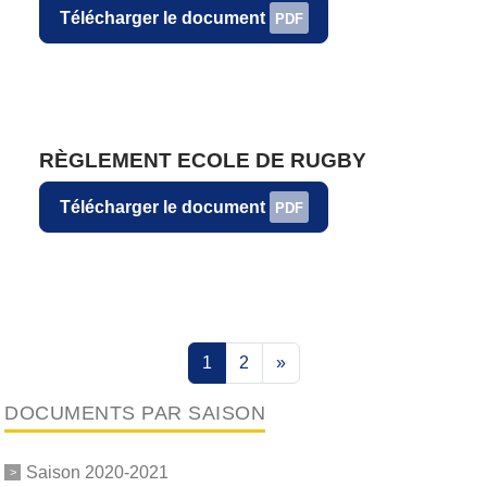
Télécharger le document
PDF
RÈGLEMENT ECOLE DE RUGBY
Télécharger le document
PDF
1
2
»
DOCUMENTS PAR SAISON
Saison 2020-2021