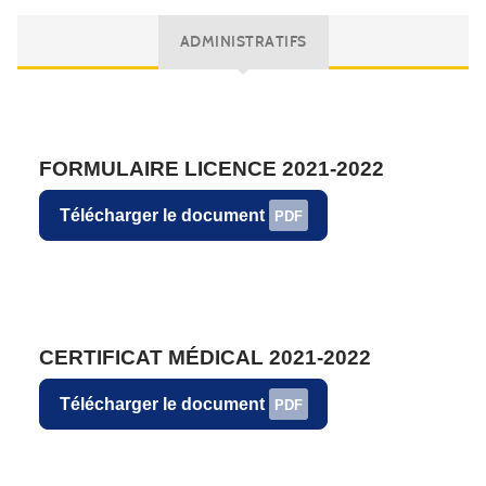
ADMINISTRATIFS
FORMULAIRE LICENCE 2021-2022
Télécharger le document
PDF
CERTIFICAT MÉDICAL 2021-2022
Télécharger le document
PDF