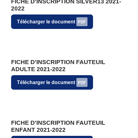
FICHE D'INSCRIPTION SILVER13 2021-
2022
Télécharger le document
PDF
FICHE D'INSCRIPTION FAUTEUIL
ADULTE 2021-2022
Télécharger le document
PDF
FICHE D'INSCRIPTION FAUTEUIL
ENFANT 2021-2022